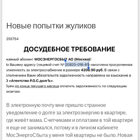
Новые попытки жуликов
В электронную почту мне пришло странное
уведомление о долге за электроэнергию в квартире,
где живёт мама. Счетчиками и оплатами в той квартире
я еще не занимался, потому и в личном кабинете
МосЭнергоСбыта у меня той квартиры не было. Новая