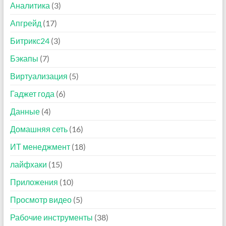
Аналитика
(3)
Апгрейд
(17)
Битрикс24
(3)
Бэкапы
(7)
Виртуализация
(5)
Гаджет года
(6)
Данные
(4)
Домашняя сеть
(16)
ИТ менеджмент
(18)
лайфхаки
(15)
Приложения
(10)
Просмотр видео
(5)
Рабочие инструменты
(38)