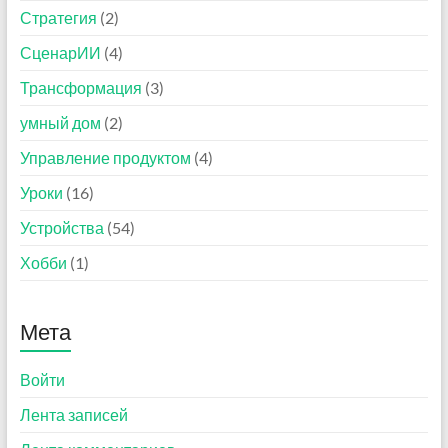
Стратегия
(2)
СценарИИ
(4)
Трансформация
(3)
умный дом
(2)
Управление продуктом
(4)
Уроки
(16)
Устройства
(54)
Хобби
(1)
Мета
Войти
Лента записей