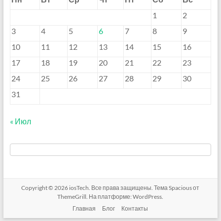
1
2
3
4
5
6
7
8
9
10
11
12
13
14
15
16
17
18
19
20
21
22
23
24
25
26
27
28
29
30
31
« Июл
Copyright © 2026
iosTech
. Все права защищены. Тема
Spacious
от
ThemeGrill. На платформе:
WordPress
.
Главная
Блог
Контакты